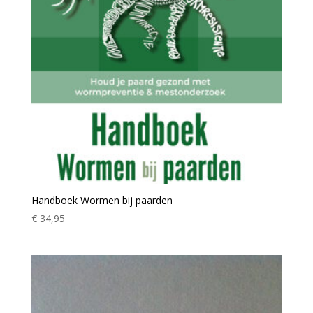
Handboek Wormen bij paarden
€
34,95