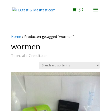
Home
/ Producten getagged “wormen”
wormen
Toont alle 7 resultaten