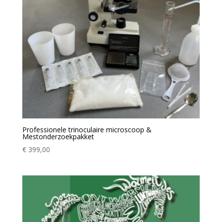
Professionele trinoculaire microscoop &
Mestonderzoekpakket
€
399,00