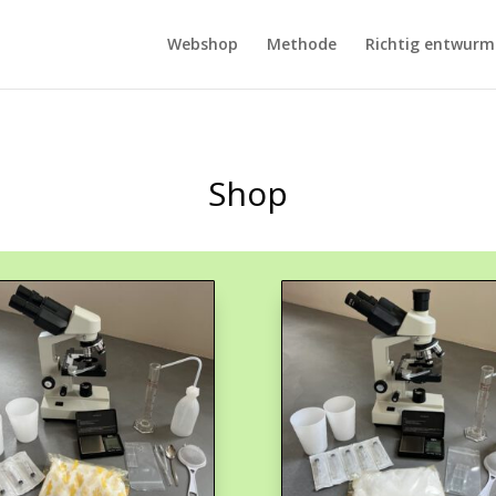
Webshop
Methode
Richtig entwur
Shop