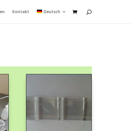
men
Kontakt
Deutsch