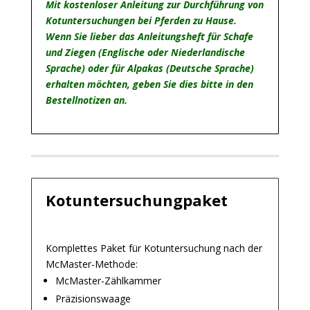
Mit kostenloser Anleitung zur Durchführung von
Kotuntersuchungen bei Pferden zu Hause.
Wenn Sie lieber das Anleitungsheft für Schafe
und Ziegen (Englische oder Niederlandische
Sprache) oder für Alpakas (Deutsche Sprache)
erhalten möchten, geben Sie dies bitte in den
Bestellnotizen an.
Kotuntersuchungpaket
Komplettes Paket für Kotuntersuchung nach der
McMaster-Methode:
McMaster-Zählkammer
Präzisionswaage