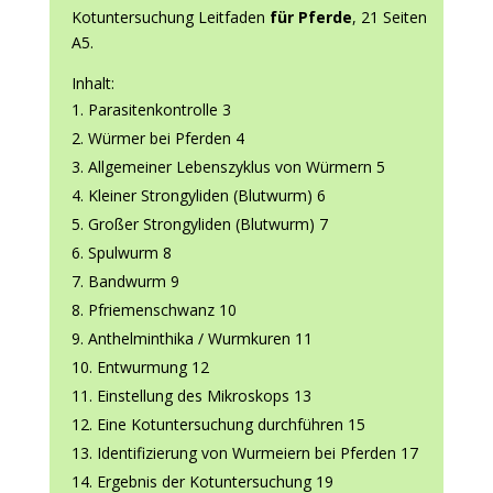
Kotuntersuchung Leitfaden
für Pferde
, 21 Seiten
A5.
Inhalt:
Parasitenkontrolle 3
Würmer bei Pferden 4
Allgemeiner Lebenszyklus von Würmern 5
Kleiner Strongyliden (Blutwurm) 6
Großer Strongyliden (Blutwurm) 7
Spulwurm 8
Bandwurm 9
Pfriemenschwanz 10
Anthelminthika / Wurmkuren 11
Entwurmung 12
Einstellung des Mikroskops 13
Eine Kotuntersuchung durchführen 15
Identifizierung von Wurmeiern bei Pferden 17
Ergebnis der Kotuntersuchung 19