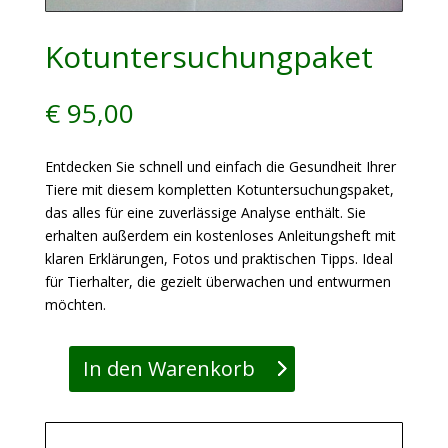
Kotuntersuchungpaket
€
95,00
Entdecken Sie schnell und einfach die Gesundheit Ihrer
Tiere mit diesem kompletten Kotuntersuchungspaket,
das alles für eine zuverlässige Analyse enthält. Sie
erhalten außerdem ein kostenloses Anleitungsheft mit
klaren Erklärungen, Fotos und praktischen Tipps. Ideal
für Tierhalter, die gezielt überwachen und entwurmen
möchten.
In den Warenkorb
Kotuntersuchungpaket
Menge