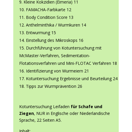
Kleine Kokzidien (Eimeria) 11
FAMACHA-Farbkarte 12
Body Condition Score 13
Anthelminthika / Wurmkuren 14
Entwurmung 15
Einstellung des Mikroskops 16
Durchführung von Kotuntersuchung mit
McMaster-Verfahren, Sedimentation-
Flotationsverfahren und Mini-FLOTAC Verfahren 18
Identifizierung von Wurmeiern 21
Kotuntersuchung Ergebnisse und Beurteilung 24
Tipps zur Wurmprävention 26
Kotuntersuchung Leifaden
für Schafe und
Ziegen
, NUR in Englische oder Niederlandische
Sprache, 22 Seiten A5.
Inhalt: