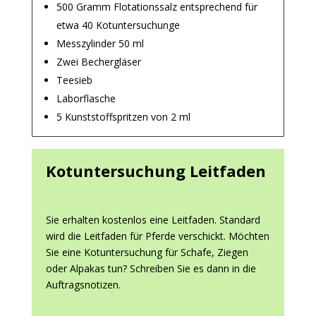
500 Gramm Flotationssalz entsprechend für
etwa 40 Kotuntersuchunge
Messzylinder 50 ml
Zwei Bechergläser
Teesieb
Laborflasche
5 Kunststoffspritzen von 2 ml
Kotuntersuchung Leitfaden
Sie erhalten kostenlos eine Leitfaden. Standard
wird die Leitfaden für Pferde verschickt. Möchten
Sie eine Kotuntersuchung für Schafe, Ziegen
oder Alpakas tun? Schreiben Sie es dann in die
Auftragsnotizen.