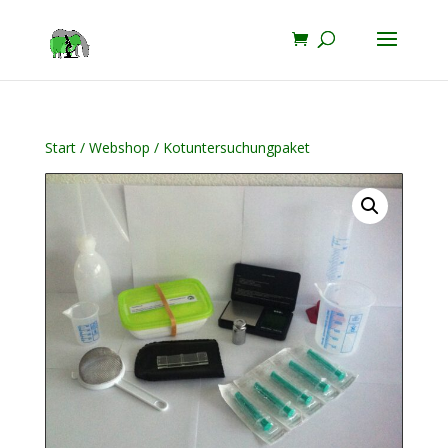
Start
/
Webshop
/ Kotuntersuchungpaket