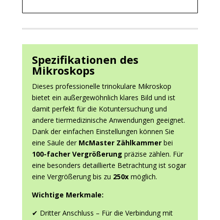
Spezifikationen des
Mikroskops
Dieses professionelle trinokulare Mikroskop
bietet ein außergewöhnlich klares Bild und ist
damit perfekt für die Kotuntersuchung und
andere tiermedizinische Anwendungen geeignet.
Dank der einfachen Einstellungen können Sie
eine Säule der
McMaster Zählkammer
bei
100-facher Vergrößerung
präzise zählen. Für
eine besonders detaillierte Betrachtung ist sogar
eine Vergrößerung bis zu
250x
möglich.
Wichtige Merkmale:
✔ Dritter Anschluss – Für die Verbindung mit