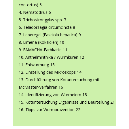
contortus) 5
Nematodirus 6
Trichostrongylus spp. 7
Teladorsagia circumcincta 8
Leberegel (Fasciola hepatica) 9
Eimeria (Kokzidien) 10
FAMACHA-Farbkarte 11
Anthelminthika / Wurmkuren 12
Entwurmung 13
Einstellung des Mikroskops 14
Durchführung von Kotuntersuchung mit
McMaster-Verfahren 16
Identifizierung von Wurmeiern 18
Kotuntersuchung Ergebnisse und Beurteilung 21
Tipps zur Wurmprävention 22