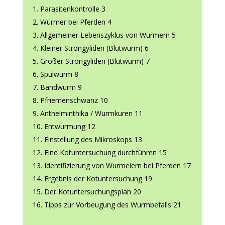
Parasitenkontrolle 3
Würmer bei Pferden 4
Allgemeiner Lebenszyklus von Würmern 5
Kleiner Strongyliden (Blutwurm) 6
Großer Strongyliden (Blutwurm) 7
Spulwurm 8
Bandwurm 9
Pfriemenschwanz 10
Anthelminthika / Wurmkuren 11
Entwurmung 12
Einstellung des Mikroskops 13
Eine Kotuntersuchung durchführen 15
Identifizierung von Wurmeiern bei Pferden 17
Ergebnis der Kotuntersuchung 19
Der Kotuntersuchungsplan 20
Tipps zur Vorbeugung des Wurmbefalls 21