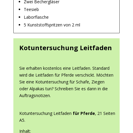
Zwei Bechergläser
Teesieb
Laborflasche
5 Kunststoffspritzen von 2 ml
Kotuntersuchung Leitfaden
Sie erhalten kostenlos eine Leitfaden. Standard
wird die Leitfaden für Pferde verschickt. Möchten
Sie eine Kotuntersuchung für Schafe, Ziegen
oder Alpakas tun? Schreiben Sie es dann in die
Auftragsnotizen.
Kotuntersuchung Leitfaden
für Pferde
, 21 Seiten
A5.
Inhalt: