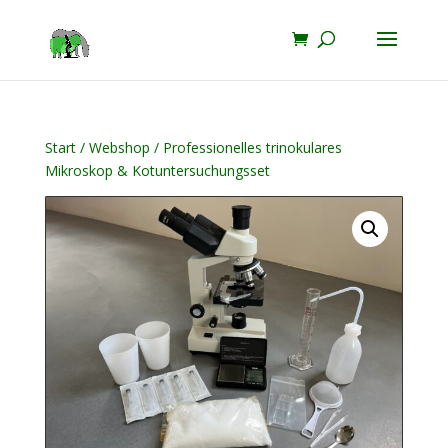
Start
/
Webshop
/ Professionelles trinokulares
Mikroskop & Kotuntersuchungsset