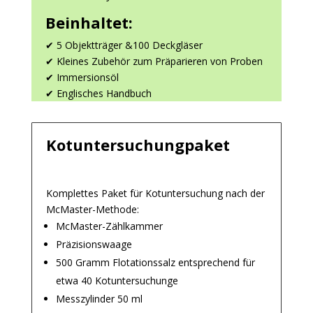
Beinhaltet:
✔ 5 Objektträger &100 Deckgläser
✔ Kleines Zubehör zum Präparieren von Proben
✔ Immersionsöl
✔ Englisches Handbuch
Kotuntersuchungpaket
Komplettes Paket für Kotuntersuchung nach der
McMaster-Methode:
McMaster-Zählkammer
Präzisionswaage
500 Gramm Flotationssalz entsprechend für
etwa 40 Kotuntersuchunge
Messzylinder 50 ml