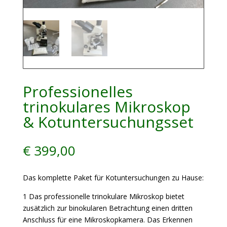
Professionelles
trinokulares Mikroskop
& Kotuntersuchungsset
€
399,00
Das komplette Paket für Kotuntersuchungen zu Hause:
1 Das professionelle trinokulare Mikroskop bietet
zusätzlich zur binokularen Betrachtung einen dritten
Anschluss für eine Mikroskopkamera. Das Erkennen