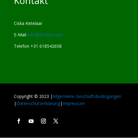
Kontakt
Ciska Ketelaar
E-Mail
info@fectest.com
Telefon +31 618542658
Copyright © 2023 |
Allgemeine Geschäftsbedingungen
|
Datenschutzerklärung
|
Impressum