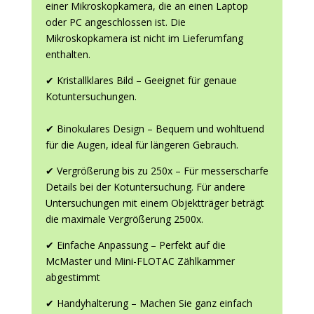
einer Mikroskopkamera, die an einen Laptop
oder PC angeschlossen ist. Die
Mikroskopkamera ist nicht im Lieferumfang
enthalten.
✔ Kristallklares Bild – Geeignet für genaue
Kotuntersuchungen.
✔ Binokulares Design – Bequem und wohltuend
für die Augen, ideal für längeren Gebrauch.
✔ Vergrößerung bis zu 250x – Für messerscharfe
Details bei der Kotuntersuchung. Für andere
Untersuchungen mit einem Objektträger beträgt
die maximale Vergrößerung 2500x.
✔ Einfache Anpassung – Perfekt auf die
McMaster und Mini-FLOTAC Zählkammer
abgestimmt
✔ Handyhalterung – Machen Sie ganz einfach