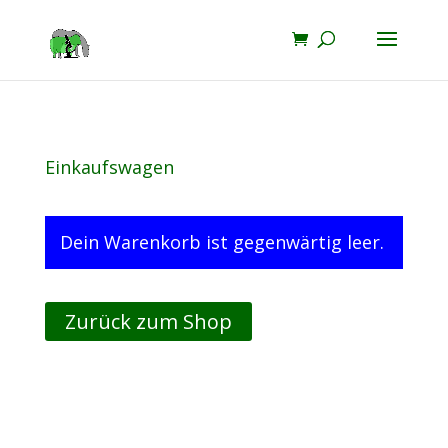
Einkaufswagen
Dein Warenkorb ist gegenwärtig leer.
Zurück zum Shop