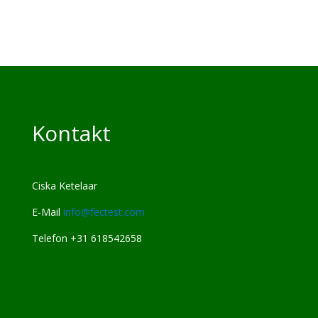
Kontakt
Ciska Ketelaar
E-Mail
info@fectest.com
Telefon +31 618542658