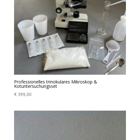
Professionelles trinokulares Mikroskop &
Kotuntersuchungsset
€
399,00