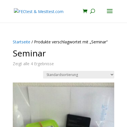
Startseite
/ Produkte verschlagwortet mit „Seminar“
Seminar
Zeigt alle 4 Ergebnisse