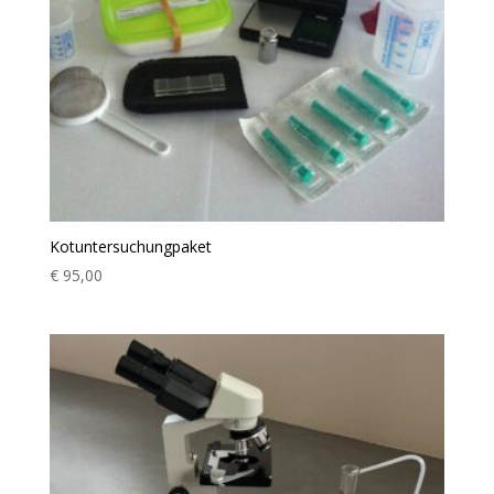
Kotuntersuchungpaket
€
95,00