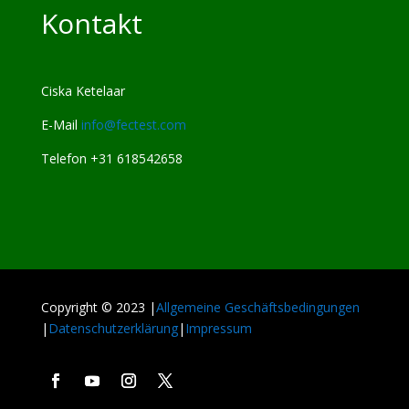
Kontakt
Ciska Ketelaar
E-Mail
info@fectest.com
Telefon +31 618542658
Copyright © 2023 |
Allgemeine Geschäftsbedingungen
|
Datenschutzerklärung
|
Impressum