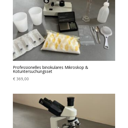
Professionelles binokulares Mikroskop &
Kotuntersuchungsset
€
369,00