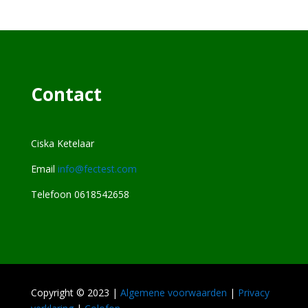
Contact
Ciska Ketelaar
Email
info@fectest.com
Telefoon 0618542658
Copyright © 2023 |
Algemene voorwaarden
|
Privacy