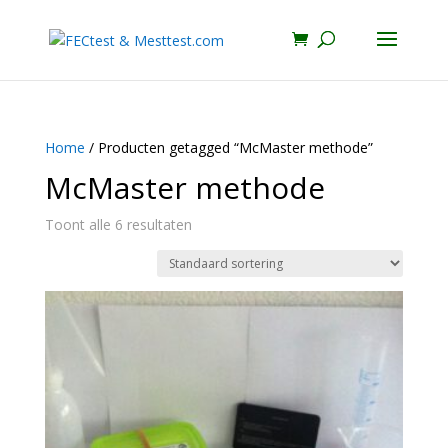
Home
/ Producten getagged “McMaster methode”
McMaster methode
Toont alle 6 resultaten