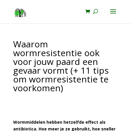
Waarom
wormresistentie ook
voor jouw paard een
gevaar vormt (+ 11 tips
om wormresistentie te
voorkomen)
Wormmiddelen hebben hetzelfde effect als
antibiotica. Hoe meer je ze gebruikt, hoe sneller