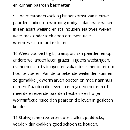
en kunnen paarden besmetten.
9 Doe mestonderzoek bij binnenkomst van nieuwe
paarden. Indien ontworming nodig is dan twee weken
in een apart weiland en stal houden. Na twee weken
weer mestonderzoek doen om eventuele
wormresistentie uit te sluiten.
10 Wees voorzichtig bij transport van paarden en op
andere weilanden laten grazen. Tijdens wedstrijden,
evenementen, trainingen en vakanties is het beter om
hooi te voeren. Van de onbekende weilanden kunnen
ze gemakkelijk wormlarven opeten en mee naar huis
nemen. Paarden die leven in een groep met een of
meerdere reizende paarden hebben een hoger
worminfectie risico dan paarden die leven in gesloten
kuddes.
11 Stalhygiëne uitvoeren door stallen, paddocks,
voeder- drinkbakken goed schoon te houden.