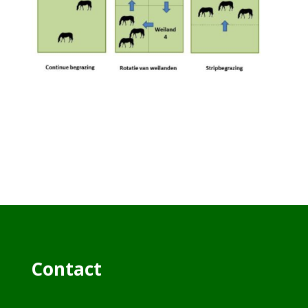
Contact