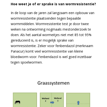
Hoe weet je of er sprake is van wormresistentie?
In de loop van de jaren zal langzaam een opbouw van
wormresistentie plaatsvinden tegen bepaalde
wormmiddelen. Wormresistentie test je door twee
weken na ontworming nogmaals mestonderzoek te
doen. Als het aantal wormeitjes niet met 85 tot 95%
gereduceerd is, is er mogelijk sprake van
wormresistentie. Zeker voor fenbendazol (merknaam
Panacur) komt veel wormresistentie van kleine
bloedworm voor. Fenbendazol is wel goed inzetbaar
tegen spoelwormen.