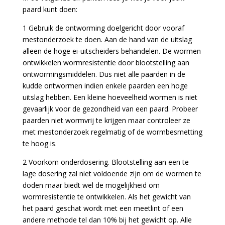
paard kunt doen:
1 Gebruik de ontworming doelgericht door vooraf
mestonderzoek te doen. Aan de hand van de uitslag
alleen de hoge ei-uitscheiders behandelen. De wormen
ontwikkelen wormresistentie door blootstelling aan
ontwormingsmiddelen. Dus niet alle paarden in de
kudde ontwormen indien enkele paarden een hoge
uitslag hebben. Een kleine hoeveelheid wormen is niet
gevaarlijk voor de gezondheid van een paard. Probeer
paarden niet wormvrij te krijgen maar controleer ze
met mestonderzoek regelmatig of de wormbesmetting
te hoog is.
2 Voorkom onderdosering. Blootstelling aan een te
lage dosering zal niet voldoende zijn om de wormen te
doden maar biedt wel de mogelijkheid om
wormresistentie te ontwikkelen. Als het gewicht van
het paard geschat wordt met een meetlint of een
andere methode tel dan 10% bij het gewicht op. Alle