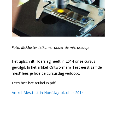
Foto: McMaster telkamer onder de microscoop.
Het tijdschrift Hoefslag heeft in 2014 onze cursus
gevolgd. In het artikel ‘Ontwormen? Test eerst zelf de
mest’ lees je hoe de cursusdag verloopt.
Lees hier het artikel in pdf:
Artikel-Mesttest-in-Hoefslag-oktober-2014