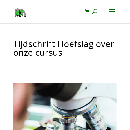
Tijdschrift Hoefslag over
onze cursus