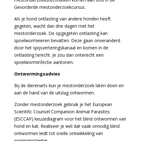
Gevorderde mestonderzoekcursus.
Als je hond ontlasting van andere honden heeft
gegeten, wacht dan drie dagen met het
mestonderzoek. De opgegeten ontlasting kan
spoelwormeieren bevatten. Deze gaan onveranderd
door het spijsverteringskanaal en komen in de
ontlasting terecht. Je zou dan onterecht een
spoelworminfectie aantonen.
Ontwormingsadvies
Bij de dierenarts kun je mestonderzoek laten doen en
aan de hand van de uitslag ontwormen.
Zonder mestonderzoek gebruik je het European
Scientific Counsel Companion Animal Parasites
(ESCCAP) keuzediagram voor het blind ontwormen van
hond en kat. Realiseer je wel dat vaak onnodig blind
ontwormen leidt tot snelle ontwikkeling van
wormresistentie.