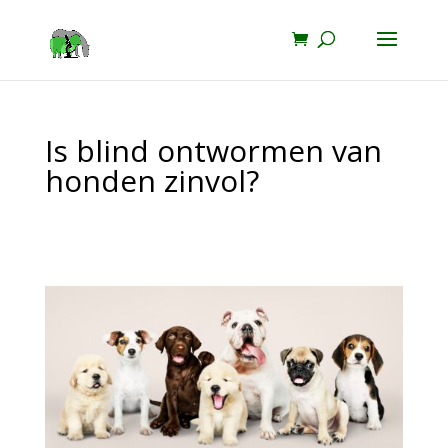
Is blind ontwormen van
honden zinvol?