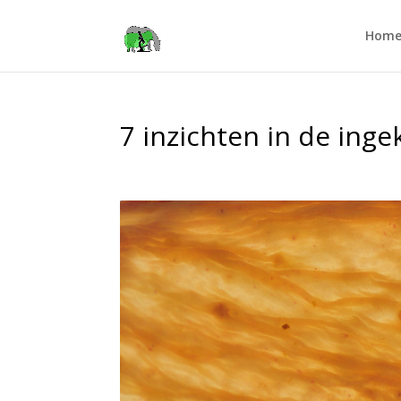
Hom
7 inzichten in de ing