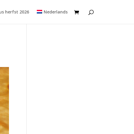
s herfst 2026
Nederlands