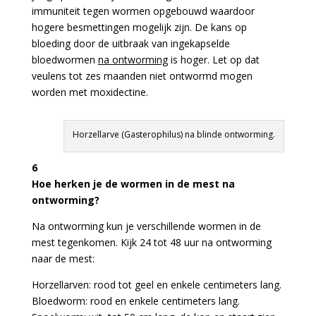
immuniteit tegen wormen opgebouwd waardoor
hogere besmettingen mogelijk zijn. De kans op
bloeding door de uitbraak van ingekapselde
bloedwormen
na ontworming
is hoger. Let op dat
veulens tot zes maanden niet ontwormd mogen
worden met moxidectine.
Horzellarve (Gasterophilus) na blinde ontworming.
6
Hoe herken je de wormen in de mest na
ontworming?
Na ontworming kun je verschillende wormen in de
mest tegenkomen. Kijk 24 tot 48 uur na ontworming
naar de mest:
Horzellarven: rood tot geel en enkele centimeters lang.
Bloedworm: rood en enkele centimeters lang.