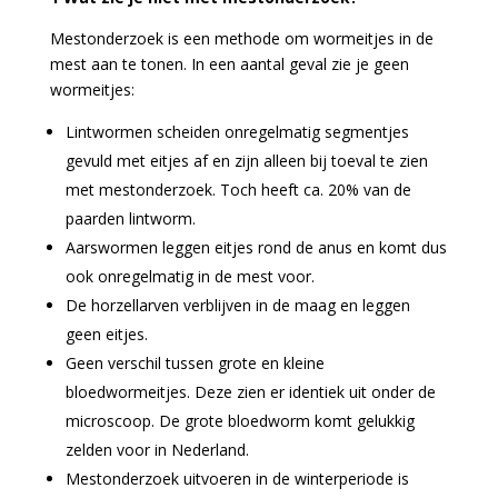
Mestonderzoek is een methode om wormeitjes in de
mest aan te tonen. In een aantal geval zie je geen
wormeitjes:
Lintwormen scheiden onregelmatig segmentjes
gevuld met eitjes af en zijn alleen bij toeval te zien
met mestonderzoek. Toch heeft ca. 20% van de
paarden lintworm.
Aarswormen leggen eitjes rond de anus en komt dus
ook onregelmatig in de mest voor.
De horzellarven verblijven in de maag en leggen
geen eitjes.
Geen verschil tussen grote en kleine
bloedwormeitjes. Deze zien er identiek uit onder de
microscoop. De grote bloedworm komt gelukkig
zelden voor in Nederland.
Mestonderzoek uitvoeren in de winterperiode is