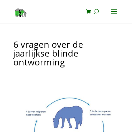
6 vragen over de
jaarlijkse blinde
ontworming