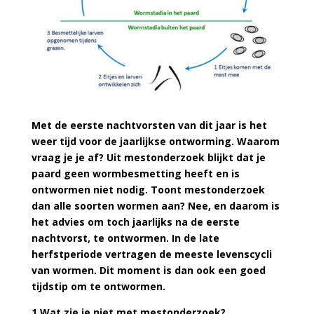
Met de eerste nachtvorsten van dit jaar is het
weer tijd voor de jaarlijkse ontworming. Waarom
vraag je je af? Uit mestonderzoek blijkt dat je
paard geen wormbesmetting heeft en is
ontwormen niet nodig. Toont mestonderzoek
dan alle soorten wormen aan? Nee, en daarom is
het advies om toch jaarlijks na de eerste
nachtvorst, te ontwormen. In de late
herfstperiode vertragen de meeste levenscycli
van wormen. Dit moment is dan ook een goed
tijdstip om te ontwormen.
1 Wat zie je niet met mestonderzoek?