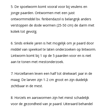
De spoelworm komt vooral voor bij veulens en
jonge paarden. Ontwormen met een juist
ontwormmiddel bv. fenbendazol is belangrijk anders
verstoppen de dode wormen (25-50 cm) de darm met
koliek tot gevolg.
Sinds enkele jaren is het mogelijk om je paard door
middel van speeksel te laten onderzoeken op lintworm.
Lintworm komt bij 1 op de 5 paarden voor en is niet
aan te tonen met mestonderzoek.
Horzellarven leven een half tot driekwart jaar in de
maag. De larven zijn 1-2 cm groot en zijn duidelijk
zichtbaar in de mest.
Horzels en aarswormen zijn het minst schadelijk
voor de gezondheid van je paard. Uiteraard behandel