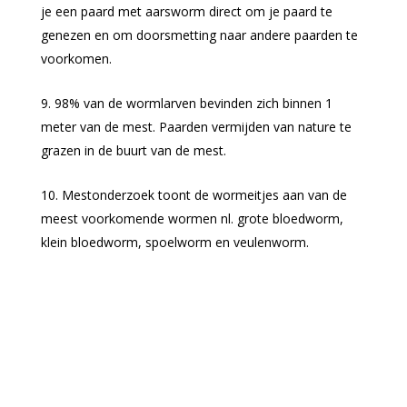
je een paard met aarsworm direct om je paard te
genezen en om doorsmetting naar andere paarden te
voorkomen.
98% van de wormlarven bevinden zich binnen 1
meter van de mest. Paarden vermijden van nature te
grazen in de buurt van de mest.
Mestonderzoek toont de wormeitjes aan van de
meest voorkomende wormen nl. grote bloedworm,
klein bloedworm, spoelworm en veulenworm.