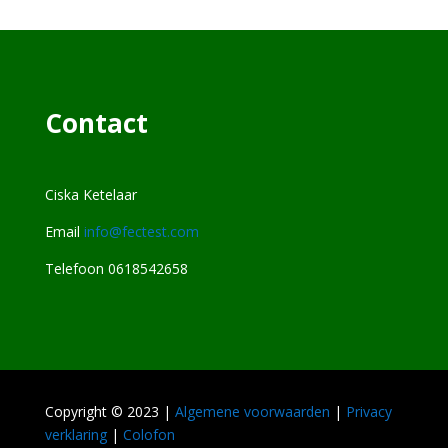
Contact
Ciska Ketelaar
Email
info@fectest.com
Telefoon 0618542658
Copyright © 2023 |
Algemene voorwaarden
|
Privacy
verklaring
|
Colofon