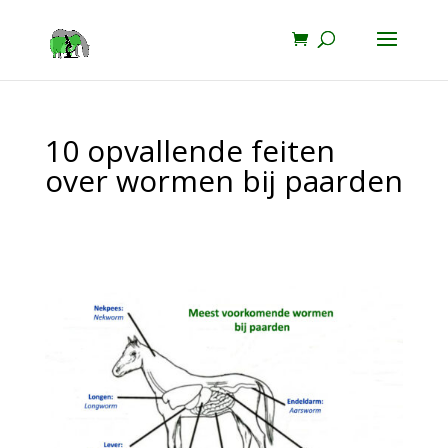
10 opvallende feiten
over wormen bij paarden