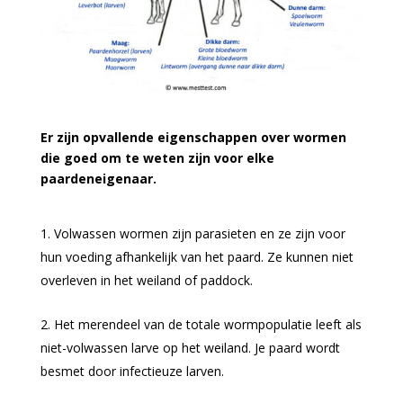
Er zijn opvallende eigenschappen over wormen
die goed om te weten zijn voor elke
paardeneigenaar.
Volwassen wormen zijn parasieten en ze zijn voor
hun voeding afhankelijk van het paard. Ze kunnen niet
overleven in het weiland of paddock.
Het merendeel van de totale wormpopulatie leeft als
niet-volwassen larve op het weiland. Je paard wordt
besmet door infectieuze larven.